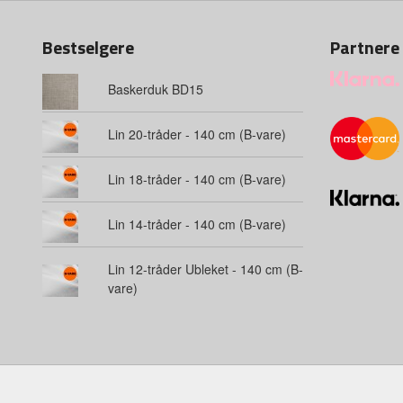
Bestselgere
Partnere
Baskerduk BD15
Lin 20-tråder - 140 cm (B-vare)
Lin 18-tråder - 140 cm (B-vare)
Lin 14-tråder - 140 cm (B-vare)
Lin 12-tråder Ubleket - 140 cm (B-
vare)