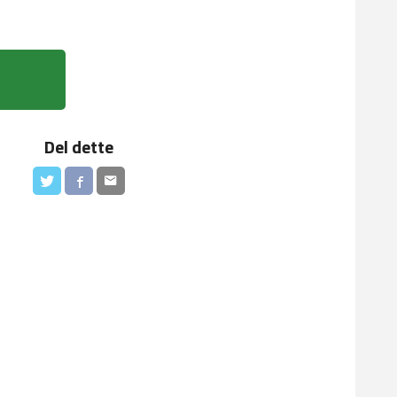
Del dette