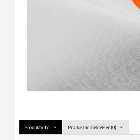
Produktinfo
Produktanmeldelser (0)