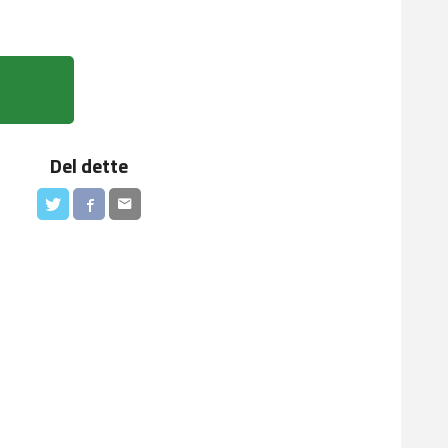
Del dette