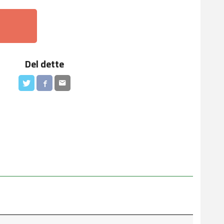
Del dette