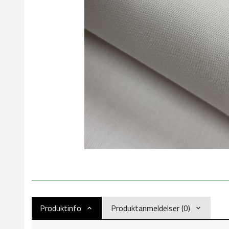
Produktinfo
Produktanmeldelser (0)