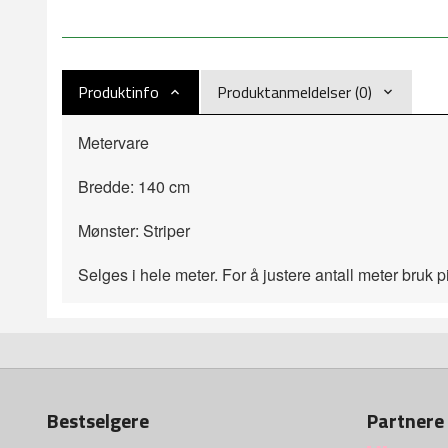
Produktinfo
Produktanmeldelser (0)
Metervare
Bredde: 140 cm
Mønster: Striper
Selges i hele meter
. For å justere antall meter bruk 
Bestselgere
Partnere