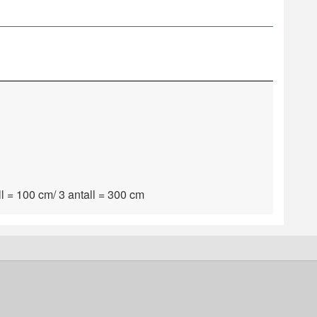
all = 100 cm/ 3 antall = 300 cm