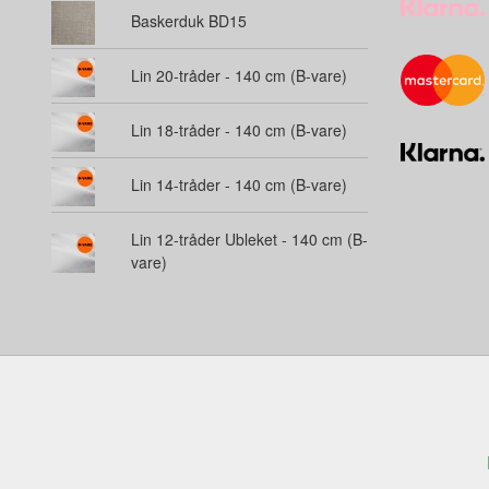
Baskerduk BD15
Lin 20-tråder - 140 cm (B-vare)
Lin 18-tråder - 140 cm (B-vare)
Lin 14-tråder - 140 cm (B-vare)
Lin 12-tråder Ubleket - 140 cm (B-
vare)