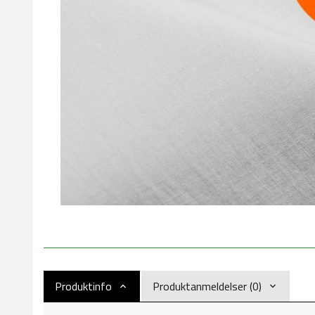
Produktinfo
Produktanmeldelser (0)